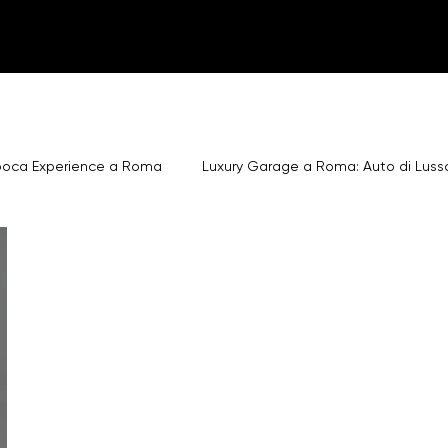
poca Experience a Roma
Luxury Garage a Roma: Auto di Luss