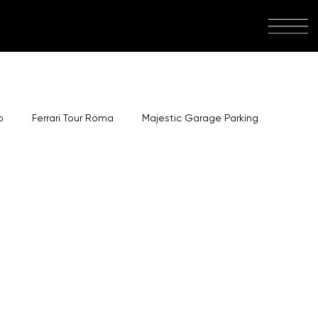
o
Ferrari Tour Roma
Majestic Garage Parking