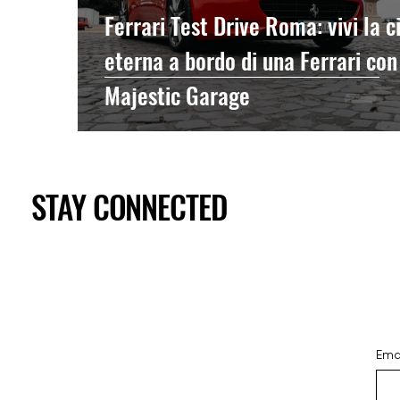
Ferrari Test Drive Roma: vivi la c
eterna a bordo di una Ferrari con
Majestic Garage
STAY CONNECTED
Ema