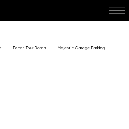
o
Ferrari Tour Roma
Majestic Garage Parking