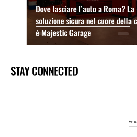
Dove lasciare l’auto a Roma? La
soluzione sicura nel cuore della c
è Majestic Garage
STAY CONNECTED
Ema