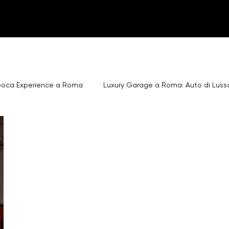
poca Experience a Roma
Luxury Garage a Roma: Auto di Luss