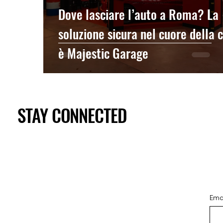
Dove lasciare l’auto a Roma? La
soluzione sicura nel cuore della c
è Majestic Garage
STAY CONNECTED
Ema