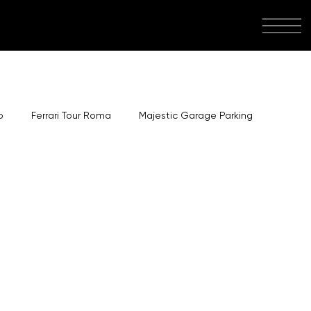
o
Ferrari Tour Roma
Majestic Garage Parking