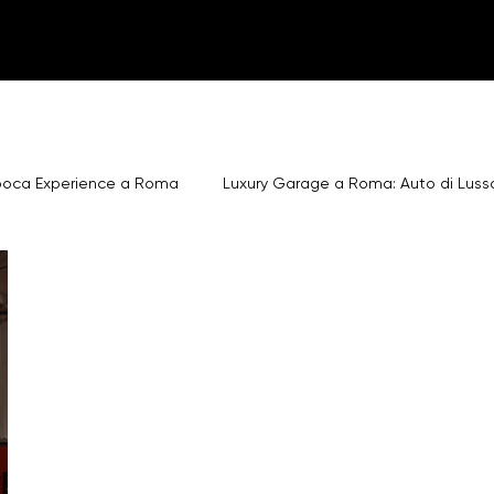
poca Experience a Roma
Luxury Garage a Roma: Auto di Luss